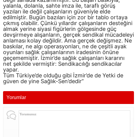
yalanla, dolanla, sahte imza ile, taraflı görüş
yazıları ile değil çalışanların güveniyle elde
edilmiştir. Bugün bazıları için zor bir tablo ortaya
çıkmış olabilir. Çünkü yıllardır çalışanların desteğini
almak yerine siyasi figürlerin gölgesinde güç
devşirmeye alışanların, gerçek sendikal mücadeleyi
anlaması kolay değildir. Ama gerçek değişmez. Ne
baskılar, ne algı operasyonları, ne de çeşitli ayak
oyunları sağlık çalışanlarının iradesinin önüne
geçememiştir. İzmir’de sağlık çalışanları kararını
net şekilde vermiştir: Sendikacılığı sendikacılar
yapar.
Tüm Türkiye’de olduğu gibi İzmir’de de Yetki de
güven de yine Sağlık-Sen’dedir”
Yorumlar