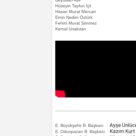
Hüseyin Tayfun İçli
Hasan Murat Mercan
Emin Nedim Öztürk
Fehmi Murat Sönmez
Kemal Unakıtan
Ayşe Ünlüc
E. Büyükşehir B. Başkanı :
Kazım Kurt
E. Odunpazarı B. Başkanı :