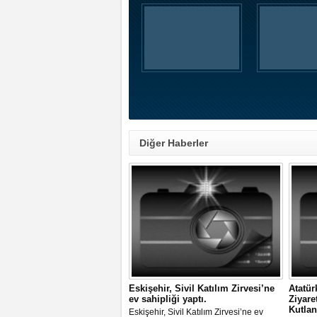
Diğer Haberler
Eskişehir, Sivil Katılım Zirvesi’ne
Atatür
ev sahipliği yaptı.
Ziyare
Kutlan
Eskişehir, Sivil Katılım Zirvesi’ne ev