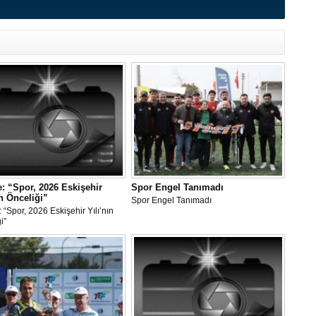
: “Spor, 2026 Eskişehir
Spor Engel Tanımadı
ın Önceliği”
Spor Engel Tanımadı
 “Spor, 2026 Eskişehir Yılı’nın
i”