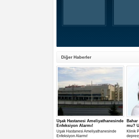
Diğer Haberler
Uşak Hastanesi Ameliyathanesinde
Bahar
Enfeksiyon Alarmı!
mu? U
Uşak Hastanesi Ameliyathanesinde
Klinik
Enfeksiyon Alarmı!
depresy