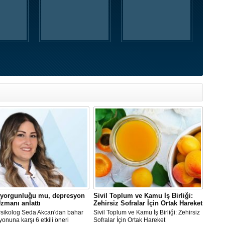
 yorgunluğu mu, depresyon
Sivil Toplum ve Kamu İş Birliği:
zmanı anlattı
Zehirsiz Sofralar İçin Ortak Hareket
 Psikolog Seda Akcan'dan bahar
Sivil Toplum ve Kamu İş Birliği: Zehirsiz
onuna karşı 6 etkili öneri
Sofralar İçin Ortak Hareket