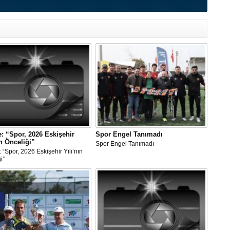
: “Spor, 2026 Eskişehir
Spor Engel Tanımadı
ın Önceliği”
Spor Engel Tanımadı
 “Spor, 2026 Eskişehir Yılı’nın
i”