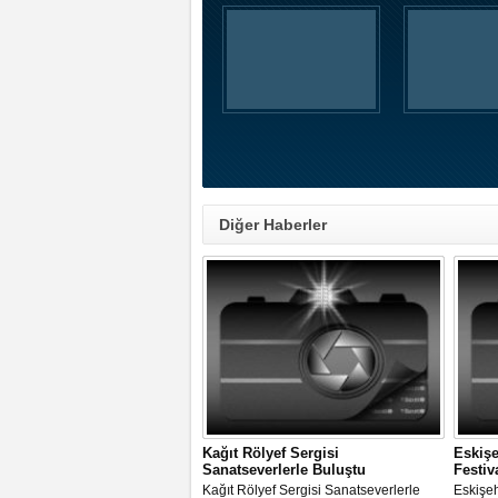
Diğer Haberler
Kağıt Rölyef Sergisi
Eskişe
Sanatseverlerle Buluştu
Festiv
Kağıt Rölyef Sergisi Sanatseverlerle
Eskişeh