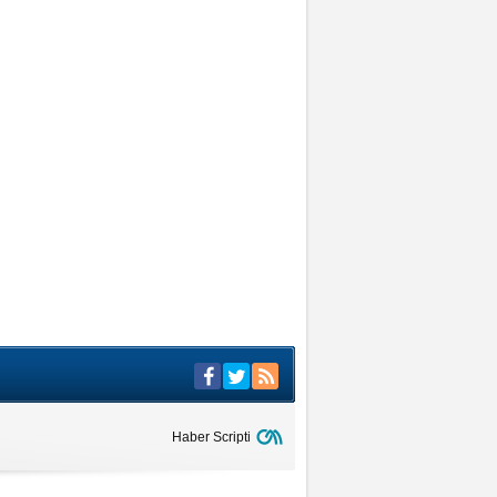
Haber Scripti