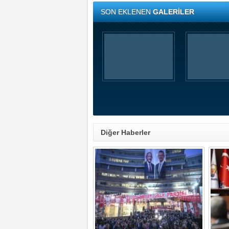
SON EKLENEN
GALERİLER
Diğer Haberler