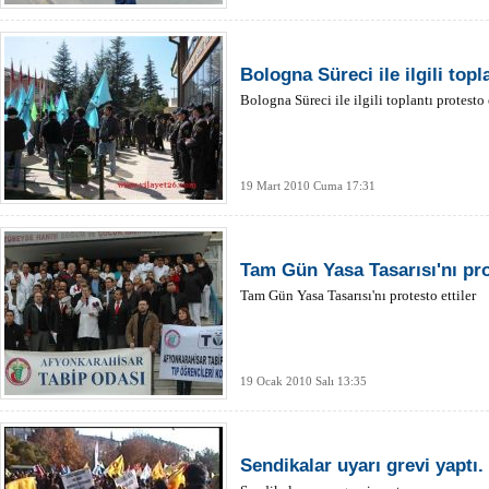
Bologna Süreci ile ilgili topl
Bologna Süreci ile ilgili toplantı protesto 
19 Mart 2010 Cuma 17:31
Tam Gün Yasa Tasarısı'nı pro
Tam Gün Yasa Tasarısı'nı protesto ettiler
19 Ocak 2010 Salı 13:35
Sendikalar uyarı grevi yaptı.