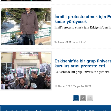
İsrail'i protesto etmek için E
kadar yürüyecek
İsrail'i protesto etmek için Eskişehir'den 
02 Ocak 2009 Cuma 14:02
Eskişehir'de bir grup ünivers
kuruluşlarını protesto etti.
Eskişehir'de bir grup üniversite öğrencisi, 
12 Kasım 2008 Çarşamba 16:21
1
2