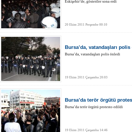
Eskişehir’de, gösteriler sona erdi
20 Ekim 2011 Perşembe 00:10
Bursa’da, vatandaşları polis
Bursa’da, vatandaşları polis önledi
19 Ekim 2011 Çarşamba 20:03
Bursa’da terör örgütü protes
Bursa’da terör örgütü protesto edildi
19 Ekim 2011 Çarşamba 14:46